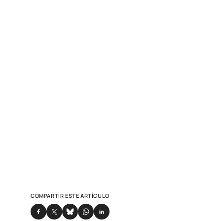
COMPARTIR ESTE ARTÍCULO