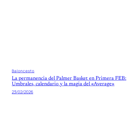
Baloncesto
La permanencia del Palmer Basket en Primera FEB:
Umbrales, calendario y la magia del «Average»
23/02/2026