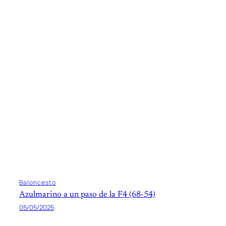
Baloncesto
Azulmarino a un paso de la F4 (68-54)
05/05/2025