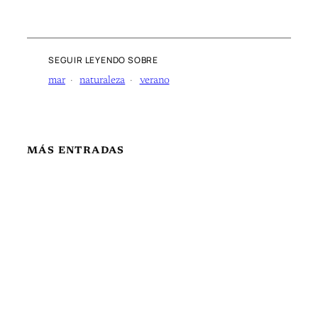
SEGUIR LEYENDO SOBRE
mar
naturaleza
verano
MÁS ENTRADAS