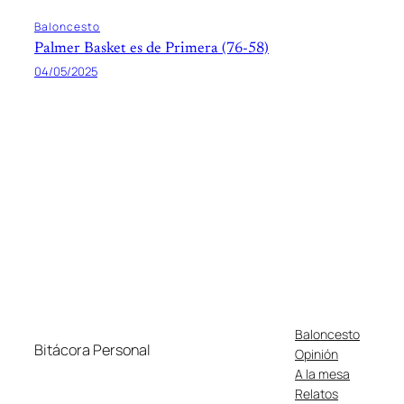
Baloncesto
Palmer Basket es de Primera (76-58)
04/05/2025
Baloncesto
Bitácora Personal
Opinión
A la mesa
Relatos