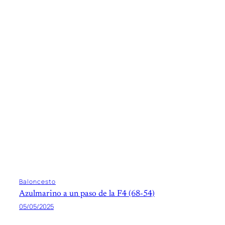
Baloncesto
Azulmarino a un paso de la F4 (68-54)
05/05/2025