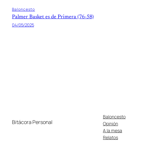
Baloncesto
Palmer Basket es de Primera (76-58)
04/05/2025
Baloncesto
Bitácora Personal
Opinión
A la mesa
Relatos