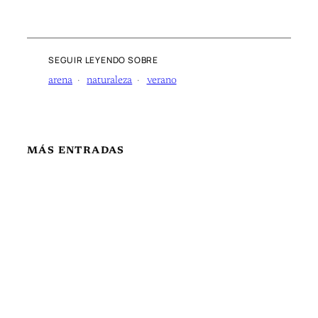
SEGUIR LEYENDO SOBRE
arena
naturaleza
verano
MÁS ENTRADAS