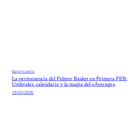
Baloncesto
La permanencia del Palmer Basket en Primera FEB:
Umbrales, calendario y la magia del «Average»
23/02/2026