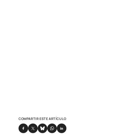
COMPARTIR ESTE ARTÍCULO