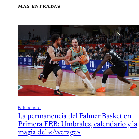
MÁS ENTRADAS
Baloncesto
La permanencia del Palmer Basket en
Primera FEB: Umbrales, calendario y la
magia del «Average»