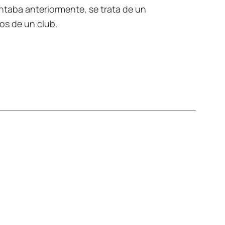
ntaba anteriormente, se trata de un
os de un club.