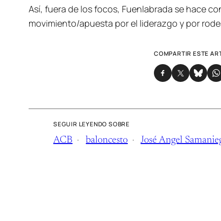
Así, fuera de los focos, Fuenlabrada se hace c
movimiento/apuesta por el liderazgo y por rodea
COMPARTIR ESTE AR
SEGUIR LEYENDO SOBRE
ACB
baloncesto
José Angel Samanie