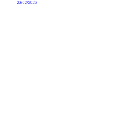
23/02/2026