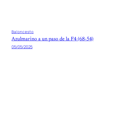
Baloncesto
Azulmarino a un paso de la F4 (68-54)
05/05/2025