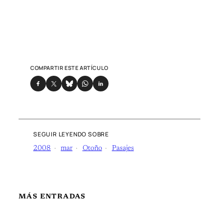
COMPARTIR ESTE ARTÍCULO
SEGUIR LEYENDO SOBRE
2008
mar
Otoño
Pasajes
MÁS ENTRADAS