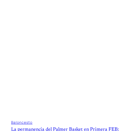
Baloncesto
La permanencia del Palmer Basket en Primera FEB: