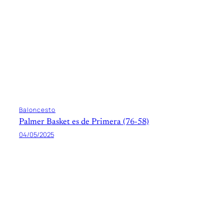
Baloncesto
Palmer Basket es de Primera (76-58)
04/05/2025