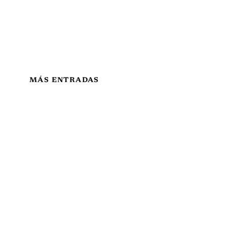
MÁS ENTRADAS