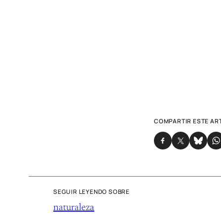
COMPARTIR ESTE AR
SEGUIR LEYENDO SOBRE
naturaleza