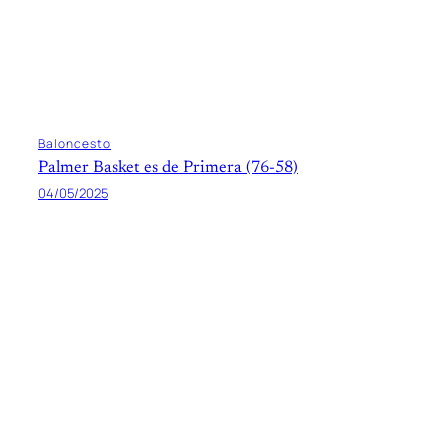
Baloncesto
Palmer Basket es de Primera (76-58)
04/05/2025