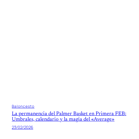
Baloncesto
La permanencia del Palmer Basket en Primera FEB:
Umbrales, calendario y la magia del «Average»
23/02/2026