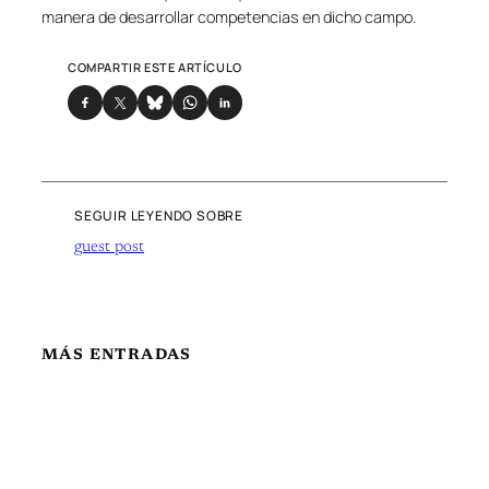
manera de desarrollar competencias en dicho campo.
COMPARTIR ESTE ARTÍCULO
SEGUIR LEYENDO SOBRE
guest post
MÁS ENTRADAS