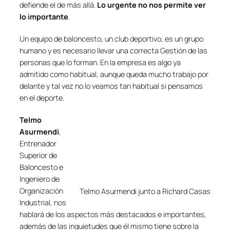
defiende el de más allá.
Lo urgente no nos permite ver
lo importante
.
Un equipo de baloncesto, un club deportivo, es un grupo
humano y es necesario llevar una correcta Gestión de las
personas que lo forman. En la empresa es algo ya
admitido como habitual, aunque queda mucho trabajo por
delante y tal vez no lo veamos tan habitual si pensamos
en el deporte.
Telmo
Asurmendi
,
Entrenador
Superior de
Baloncesto e
Ingeniero de
Organización
Telmo Asurmendi junto a Richard Casas
Industrial, nos
hablará de los aspectos más destacados e importantes,
además de las inquietudes que él mismo tiene sobre la