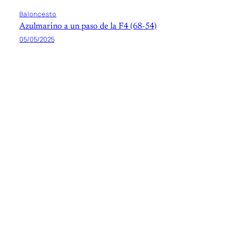
Baloncesto
Azulmarino a un paso de la F4 (68-54)
05/05/2025