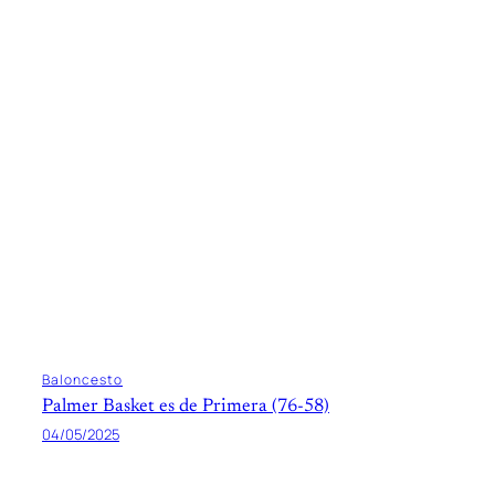
Baloncesto
Palmer Basket es de Primera (76-58)
04/05/2025