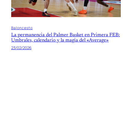
Baloncesto
La permanencia del Palmer Basket en Primera FEB:
Umbrales, calendario y la magia del «Average»
23/02/2026