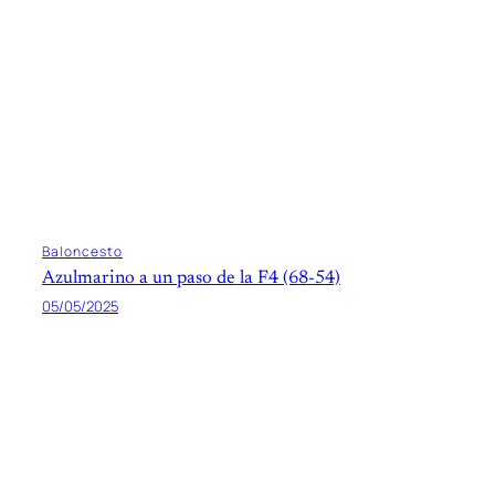
Baloncesto
Azulmarino a un paso de la F4 (68-54)
05/05/2025