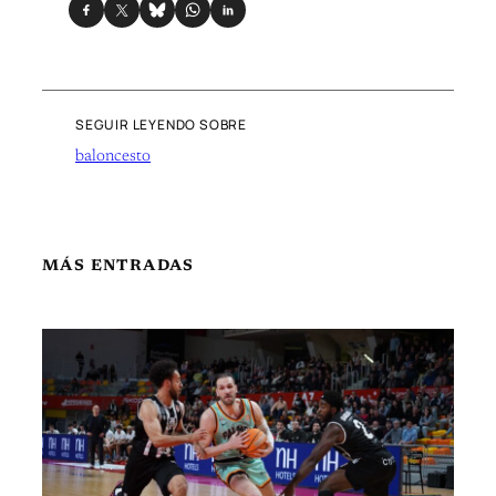
SEGUIR LEYENDO SOBRE
baloncesto
MÁS ENTRADAS