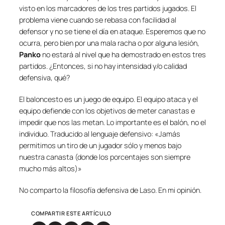
visto en los marcadores de los tres partidos jugados. El
problema viene cuando se rebasa con facilidad al
defensor y no se tiene el día en ataque. Esperemos que no
ocurra, pero bien por una mala racha o por alguna lesión,
Panko
no estará al nivel que ha demostrado en estos tres
partidos. ¿Entonces, si no hay intensidad y/o calidad
defensiva, qué?
El baloncesto es un juego de equipo. El equipo ataca y el
equipo defiende con los objetivos de meter canastas e
impedir que nos las metan. Lo importante es el balón, no el
individuo. Traducido al lenguaje defensivo: «Jamás
permitimos un tiro de un jugador sólo y menos bajo
nuestra canasta (donde los porcentajes son siempre
mucho más altos)»
No comparto la filosofía defensiva de Laso. En mi opinión.
COMPARTIR ESTE ARTÍCULO