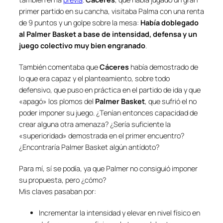
primer partido en su cancha, visitaba Palma con una renta
de 9 puntos y un golpe sobre la mesa:
Había doblegado
al Palmer Basket a base de intensidad, defensa y un
juego colectivo muy bien engranado
.
También comentaba que
Cáceres
había demostrado de
lo que era capaz y el planteamiento, sobre todo
defensivo, que puso en práctica en el partido de ida y que
«apagó» los plomos del
Palmer Basket
, que sufrió el no
poder imponer su juego. ¿Tenían entonces capacidad de
crear alguna otra amenaza? ¿Sería suficiente la
«superioridad» demostrada en el primer encuentro?
¿Encontraría Palmer Basket algún antídoto?
Para mí, sí se podía, ya que Palmer no consiguió imponer
su propuesta, pero ¿cómo?
Mis claves pasaban por:
Incrementar la intensidad y elevar en nivel físico en