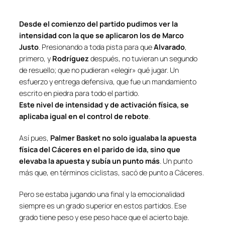
Desde el comienzo del partido pudimos ver la
intensidad con la que se aplicaron los de Marco
Justo
. Presionando a toda pista para que
Alvarado
,
primero, y
Rodríguez
después, no tuvieran un segundo
de resuello; que no pudieran «elegir» qué jugar. Un
esfuerzo y entrega defensiva, que fue un mandamiento
escrito en piedra para todo el partido.
Este nivel de intensidad y de activación física, se
aplicaba igual en el control de rebote
.
Así pues,
Palmer Basket no solo igualaba la apuesta
física del Cáceres en el parido de ida, sino que
elevaba la apuesta y subía un punto más
. Un punto
más que, en términos ciclistas, sacó de punto a Cáceres.
Pero se estaba jugando una final y la emocionalidad
siempre es un grado superior en estos partidos. Ese
grado tiene peso y ese peso hace que el acierto baje.