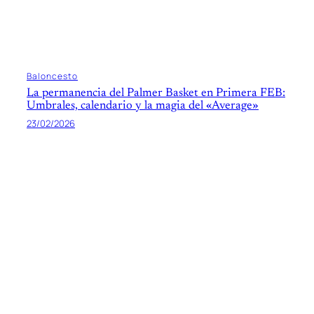
Baloncesto
La permanencia del Palmer Basket en Primera FEB:
Umbrales, calendario y la magia del «Average»
23/02/2026