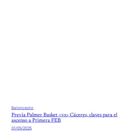
Baloncesto
Previa Palmer Basket <vs> Cáceres, claves para el
ascenso a Primera FEB
01/05/2025