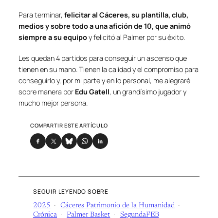
Para terminar,
felicitar al Cáceres, su plantilla, club,
medios y sobre todo a una afición de 10, que animó
siempre a su equipo
y felicitó al Palmer por su éxito.
Les quedan 4 partidos para conseguir un ascenso que
tienen en su mano. Tienen la calidad y el compromiso para
conseguirlo y, por mi parte y en lo personal, me alegraré
sobre manera por
Edu Gatell
, un grandísimo jugador y
mucho mejor persona.
COMPARTIR ESTE ARTÍCULO
SEGUIR LEYENDO SOBRE
2025
Cáceres Patrimonio de la Humanidad
Crónica
Palmer Basket
SegundaFEB