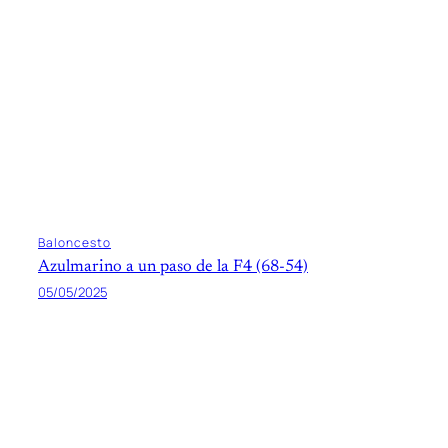
Baloncesto
Azulmarino a un paso de la F4 (68-54)
05/05/2025