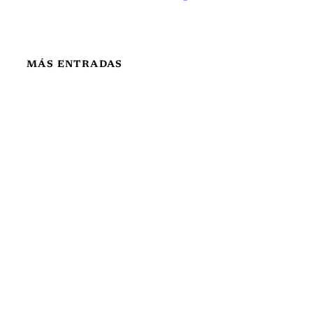
MÁS ENTRADAS