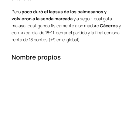
Pero
poco duró el lapsus de los palmesanos y
volvieron a la senda marcada
y a seguir, cual gota
malaya, castigando físicamente a un maduro
Cáceres
y
con un parcial de 18-11, cerrar el partido y la final con una
renta de 18 puntos (+9 en el global).
Nombre propios