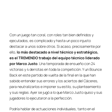
Con un juego tan coral, con roles tan bien definidos y
ejecutados, es complicado y hasta un poco injusto
destacar a unos sobre otros. Si acaso, precisamente por
ello,
lo más destacado a nivel técnico y estratégico,
es el TREMENDO trabajo del equipo técnico liderado
por Marco Justo
. Una temporada de ensueño con 24
victorias y 4 derrotas en toda la competición. Y un Bounce
Back en este partido de vuelta de la final en la que han
sabido entender sus errores y los aciertos del Cáceres,
para neutralizarlos e imponer su estilo, su planteamiento
y sus reglas. Ayer se jugó a lo que Marco Justo quiso y sus
jugadores lo ejecutaron a la perfección.
Podría hablar de actuaciones individuales, tanto en el