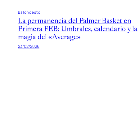
Baloncesto
La permanencia del Palmer Basket en
Primera FEB: Umbrales, calendario y la
magia del «Average»
23/02/2026