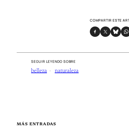
COMPARTIR ESTE AR
SEGUIR LEYENDO SOBRE
belleza
naturaleza
MÁS ENTRADAS