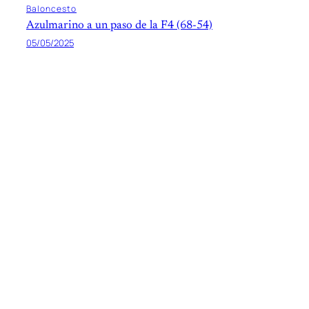
Baloncesto
Azulmarino a un paso de la F4 (68-54)
05/05/2025