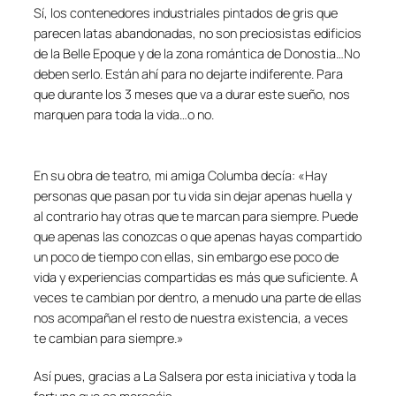
Sí, los contenedores industriales pintados de gris que
parecen latas abandonadas, no son preciosistas edificios
de la Belle Epoque y de la zona romántica de Donostia…No
deben serlo. Están ahí para no dejarte indiferente. Para
que durante los 3 meses que va a durar este sueño, nos
marquen para toda la vida…o no.
En su obra de teatro, mi amiga Columba decía: «Hay
personas que pasan por tu vida sin dejar apenas huella y
al contrario hay otras que te marcan para siempre. Puede
que apenas las conozcas o que apenas hayas compartido
un poco de tiempo con ellas, sin embargo ese poco de
vida y experiencias compartidas es más que suficiente. A
veces te cambian por dentro, a menudo una parte de ellas
nos acompañan el resto de nuestra existencia, a veces
te cambian para siempre.»
Así pues, gracias a La Salsera por esta iniciativa y toda la