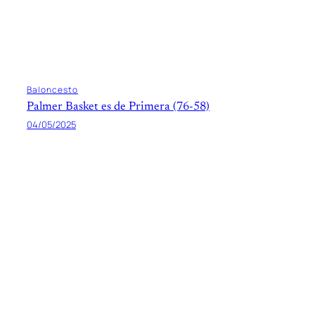
Baloncesto
Palmer Basket es de Primera (76-58)
04/05/2025