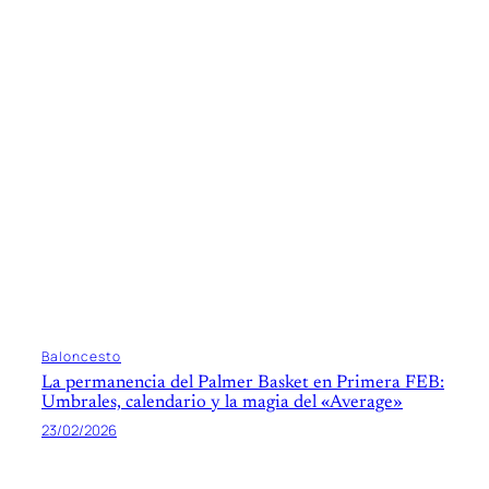
Baloncesto
La permanencia del Palmer Basket en Primera FEB:
Umbrales, calendario y la magia del «Average»
23/02/2026