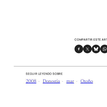
COMPARTIR ESTE AR
SEGUIR LEYENDO SOBRE
2008
Donostia
mar
Otoño