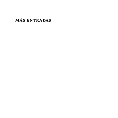
MÁS ENTRADAS