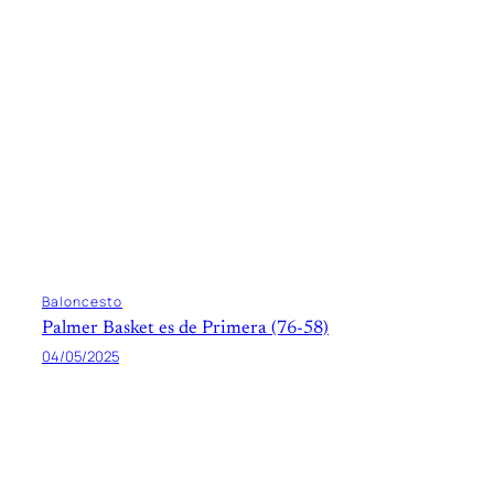
Baloncesto
Palmer Basket es de Primera (76-58)
04/05/2025