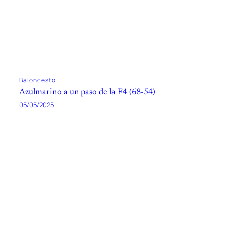
Baloncesto
Azulmarino a un paso de la F4 (68-54)
05/05/2025