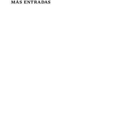
MÁS ENTRADAS