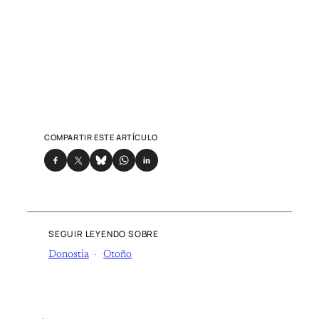
COMPARTIR ESTE ARTÍCULO
SEGUIR LEYENDO SOBRE
Donostia
Otoño