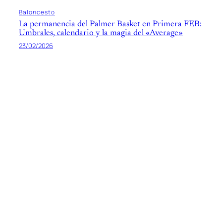
Baloncesto
La permanencia del Palmer Basket en Primera FEB:
Umbrales, calendario y la magia del «Average»
23/02/2026