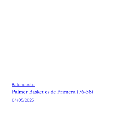
Baloncesto
Palmer Basket es de Primera (76-58)
04/05/2025