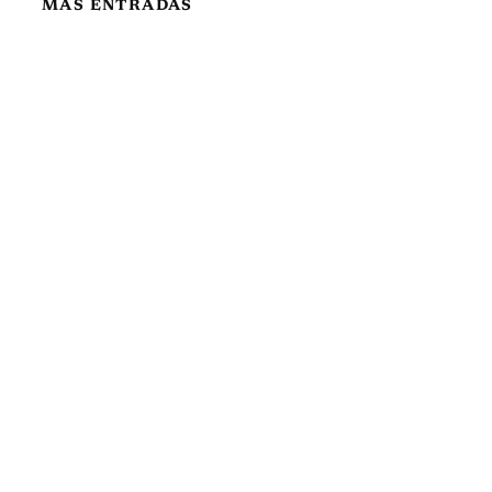
MÁS ENTRADAS