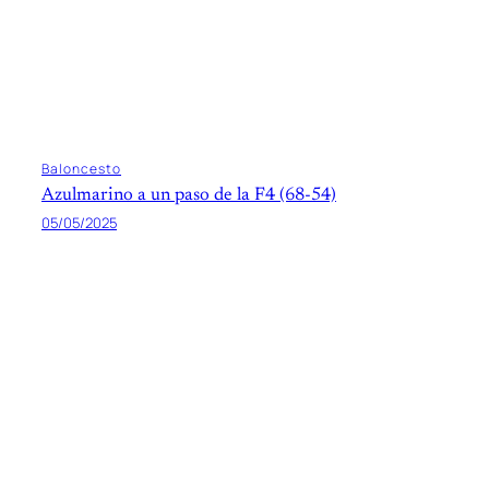
Baloncesto
Azulmarino a un paso de la F4 (68-54)
05/05/2025