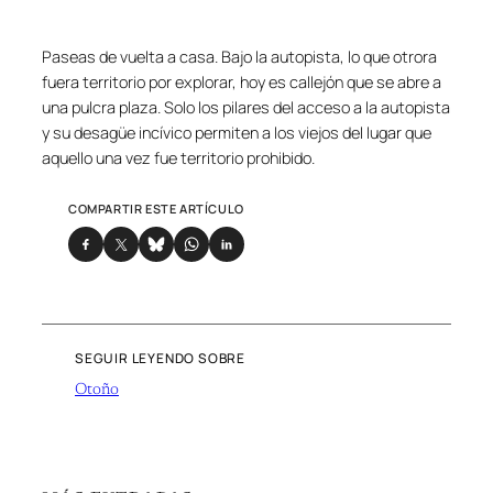
Paseas de vuelta a casa. Bajo la autopista, lo que otrora
fuera territorio por explorar, hoy es callejón que se abre a
una pulcra plaza. Solo los pilares del acceso a la autopista
y su desagüe incívico permiten a los viejos del lugar que
aquello una vez fue territorio prohibido.
COMPARTIR ESTE ARTÍCULO
SEGUIR LEYENDO SOBRE
Otoño