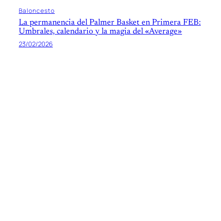
Baloncesto
La permanencia del Palmer Basket en Primera FEB:
Umbrales, calendario y la magia del «Average»
23/02/2026