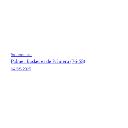
Baloncesto
Palmer Basket es de Primera (76-58)
04/05/2025