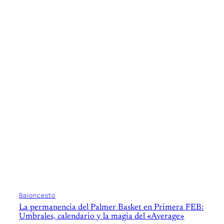
Baloncesto
La permanencia del Palmer Basket en Primera FEB:
Umbrales, calendario y la magia del «Average»