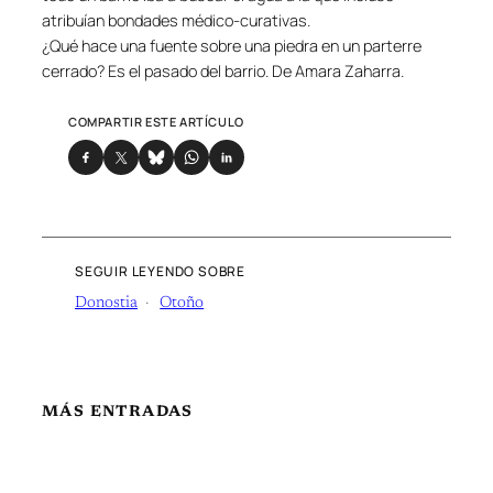
atribuían bondades médico-curativas.
¿Qué hace una fuente sobre una piedra en un parterre
cerrado? Es el pasado del barrio. De Amara Zaharra.
COMPARTIR ESTE ARTÍCULO
SEGUIR LEYENDO SOBRE
Donostia
Otoño
MÁS ENTRADAS