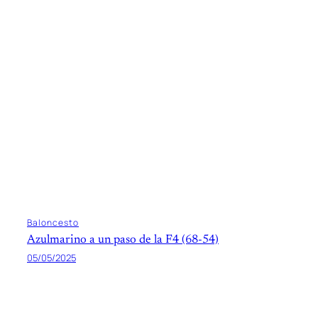
Baloncesto
Azulmarino a un paso de la F4 (68-54)
05/05/2025