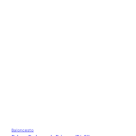
Baloncesto