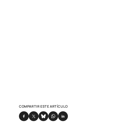
COMPARTIR ESTE ARTÍCULO