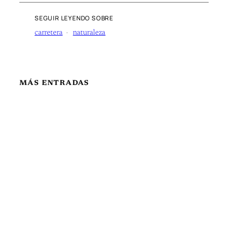
SEGUIR LEYENDO SOBRE
carretera
naturaleza
MÁS ENTRADAS