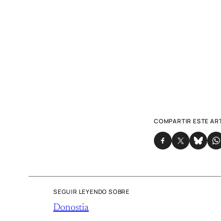
COMPARTIR ESTE AR
SEGUIR LEYENDO SOBRE
Donostia