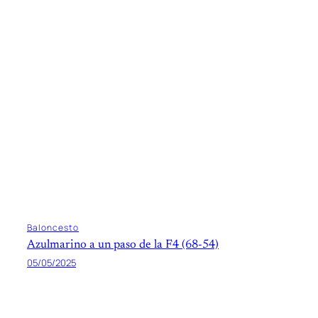
Baloncesto
Azulmarino a un paso de la F4 (68-54)
05/05/2025