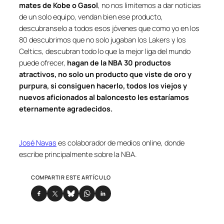
mates de Kobe o Gasol
, no nos limitemos a dar noticias
de un solo equipo, vendan bien ese producto,
descubranselo a todos esos jóvenes que como yo en los
80 descubrimos que no solo jugaban los Lakers y los
Celtics, descubran todo lo que la mejor liga del mundo
puede ofrecer,
hagan de la NBA 30 productos
atractivos, no solo un producto que viste de oro y
purpura, si consiguen hacerlo, todos los viejos y
nuevos aficionados al baloncesto les estaríamos
eternamente agradecidos.
José Navas
es colaborador de medios online
, donde
escribe principalmente sobre la NBA.
COMPARTIR ESTE ARTÍCULO