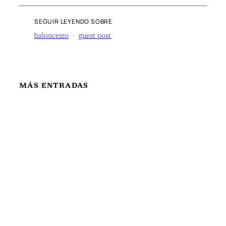
SEGUIR LEYENDO SOBRE
baloncesto
guest post
MÁS ENTRADAS