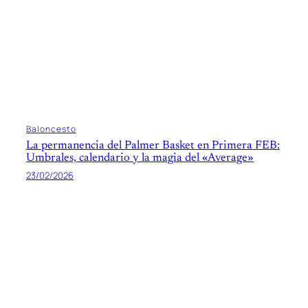
Baloncesto
La permanencia del Palmer Basket en Primera FEB:
Umbrales, calendario y la magia del «Average»
23/02/2026