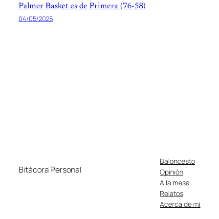
Palmer Basket es de Primera (76-58)
04/05/2025
Baloncesto
Bitácora Personal
Opinión
A la mesa
Relatos
Acerca de mi