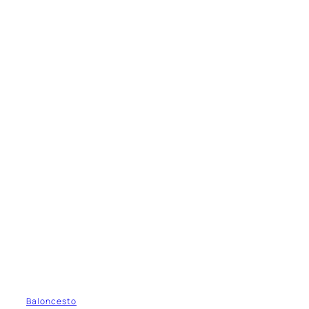
Baloncesto