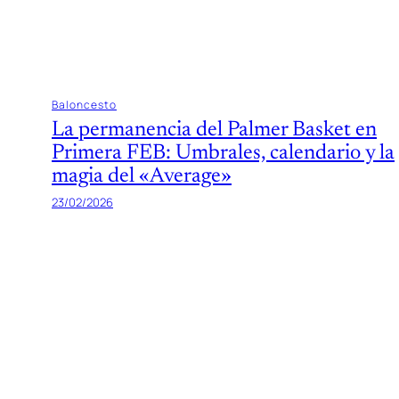
Baloncesto
La permanencia del Palmer Basket en
Primera FEB: Umbrales, calendario y la
magia del «Average»
23/02/2026