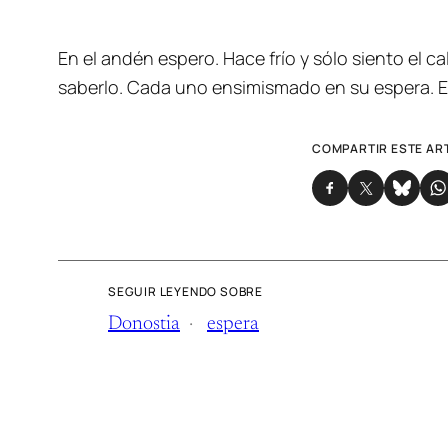
En el andén espero. Hace frío y sólo siento el
saberlo. Cada uno ensimismado en su espera. E
COMPARTIR ESTE AR
SEGUIR LEYENDO SOBRE
Donostia
espera