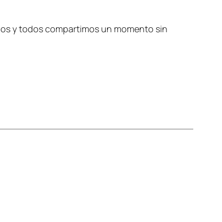
tamos y todos compartimos un momento sin