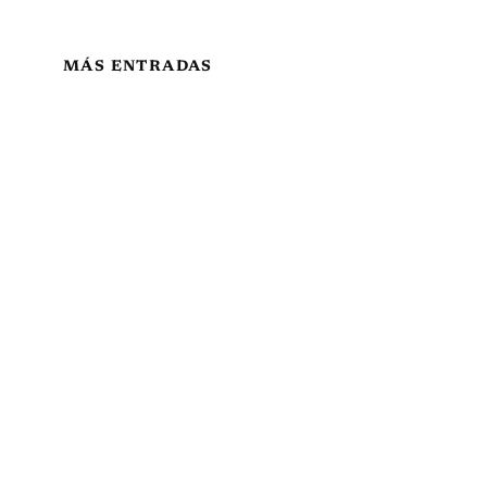
MÁS ENTRADAS