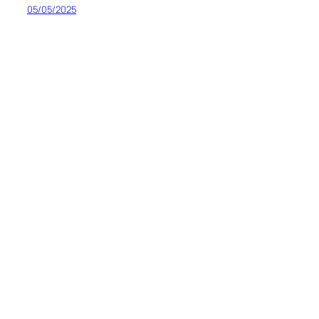
05/05/2025