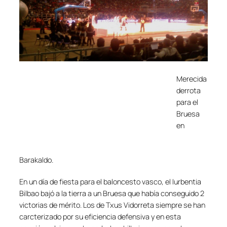
Merecida
derrota
para el
Bruesa
en
Barakaldo.
En un día de fiesta para el baloncesto vasco, el Iurbentia
Bilbao bajó a la tierra a un Bruesa que había conseguido 2
victorias de mérito. Los de Txus Vidorreta siempre se han
carcterizado por su eficiencia defensiva y en esta