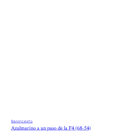
Baloncesto
Azulmarino a un paso de la F4 (68-54)