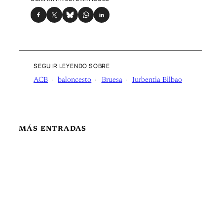
SEGUIR LEYENDO SOBRE
ACB
baloncesto
Bruesa
Iurbentia Bilbao
MÁS ENTRADAS