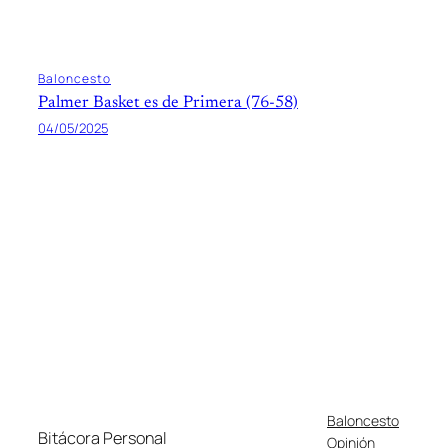
Baloncesto
Palmer Basket es de Primera (76-58)
04/05/2025
Baloncesto
Bitácora Personal
Opinión