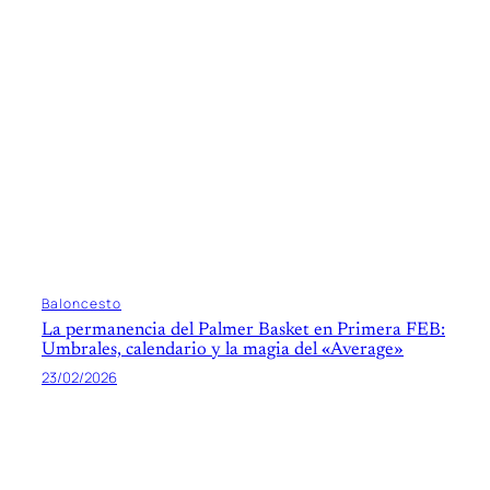
Baloncesto
La permanencia del Palmer Basket en Primera FEB:
Umbrales, calendario y la magia del «Average»
23/02/2026