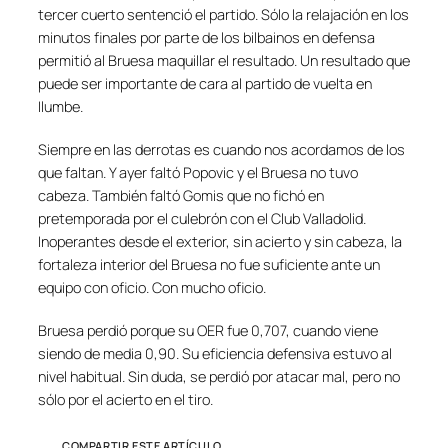
tercer cuerto sentenció el partido. Sólo la relajación en los
minutos finales por parte de los bilbainos en defensa
permitió al Bruesa maquillar el resultado. Un resultado que
puede ser importante de cara al partido de vuelta en
Ilumbe.
Siempre en las derrotas es cuando nos acordamos de los
que faltan. Y ayer faltó Popovic y el Bruesa no tuvo
cabeza. También faltó Gomis que no fichó en
pretemporada por el culebrón con el Club Valladolid.
Inoperantes desde el exterior, sin acierto y sin cabeza, la
fortaleza interior del Bruesa no fue suficiente ante un
equipo con oficio. Con mucho oficio.
Bruesa perdió porque su OER fue 0,707, cuando viene
siendo de media 0,90. Su eficiencia defensiva estuvo al
nivel habitual. Sin duda, se perdió por atacar mal, pero no
sólo por el acierto en el tiro.
COMPARTIR ESTE ARTÍCULO