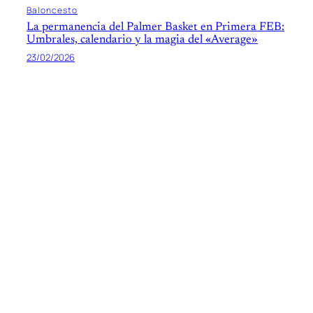
Baloncesto
La permanencia del Palmer Basket en Primera FEB:
Umbrales, calendario y la magia del «Average»
23/02/2026