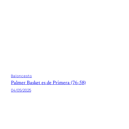
Baloncesto
Palmer Basket es de Primera (76-58)
04/05/2025