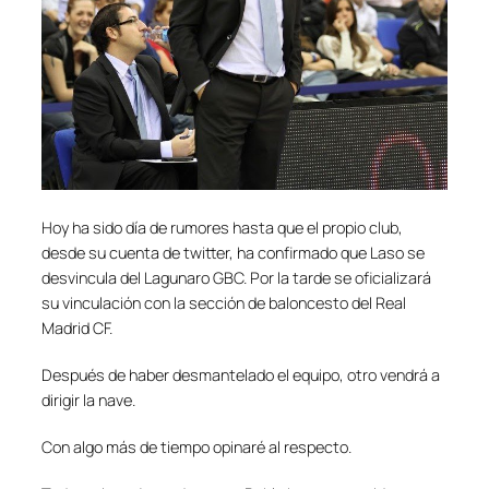
Hoy ha sido día de rumores hasta que el propio club,
desde su cuenta de twitter, ha confirmado que Laso se
desvincula del Lagunaro GBC. Por la tarde se oficializará
su vinculación con la sección de baloncesto del Real
Madrid CF.
Después de haber desmantelado el equipo, otro vendrá a
dirigir la nave.
Con algo más de tiempo opinaré al respecto.