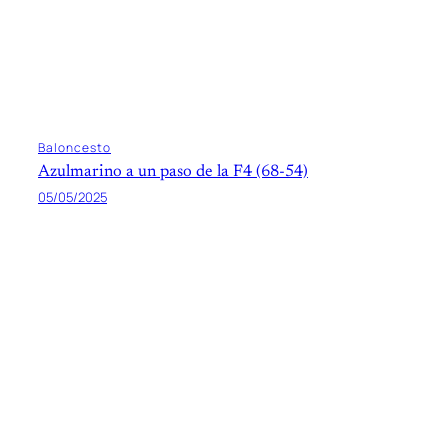
Baloncesto
Azulmarino a un paso de la F4 (68-54)
05/05/2025