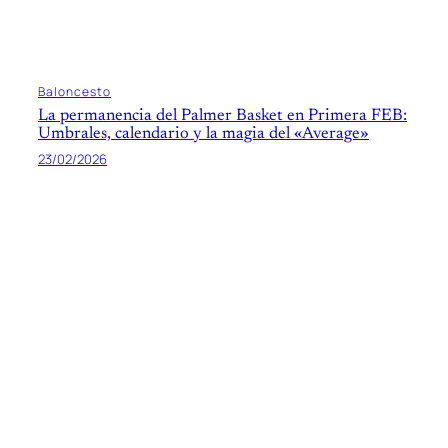
Baloncesto
La permanencia del Palmer Basket en Primera FEB:
Umbrales, calendario y la magia del «Average»
23/02/2026