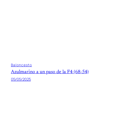
Baloncesto
Azulmarino a un paso de la F4 (68-54)
05/05/2025