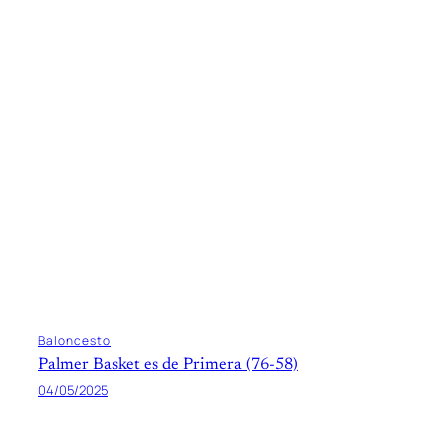
Baloncesto
Palmer Basket es de Primera (76-58)
04/05/2025