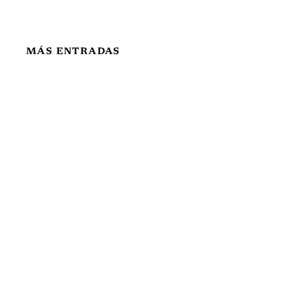
MÁS ENTRADAS