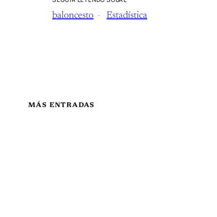
baloncesto
Estadística
MÁS ENTRADAS