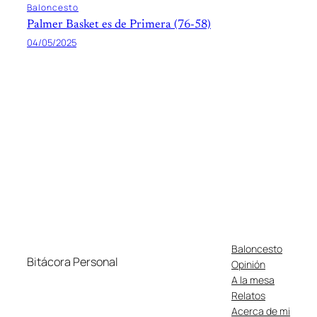
Baloncesto
Palmer Basket es de Primera (76-58)
04/05/2025
Baloncesto
Bitácora Personal
Opinión
A la mesa
Relatos
Acerca de mi