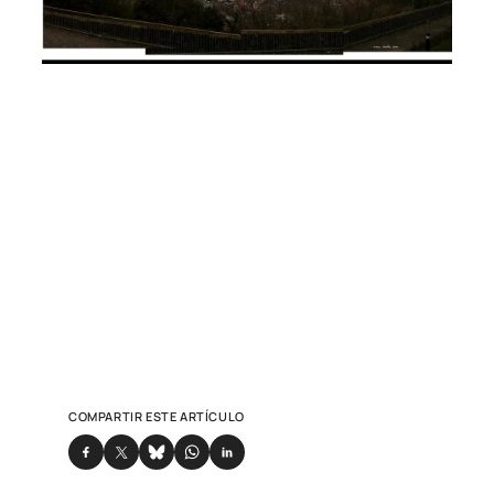
COMPARTIR ESTE ARTÍCULO