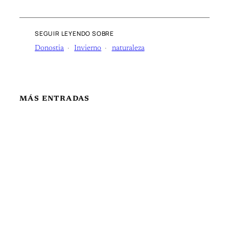
SEGUIR LEYENDO SOBRE
Donostia
Invierno
naturaleza
MÁS ENTRADAS