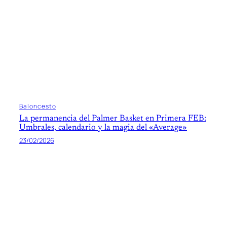
Baloncesto
La permanencia del Palmer Basket en Primera FEB:
Umbrales, calendario y la magia del «Average»
23/02/2026