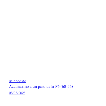
Baloncesto
Azulmarino a un paso de la F4 (68-54)
05/05/2025