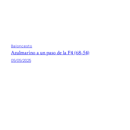
Baloncesto
Azulmarino a un paso de la F4 (68-54)
05/05/2025