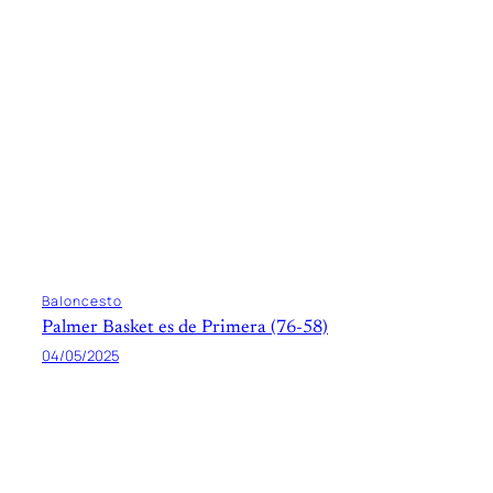
Baloncesto
Palmer Basket es de Primera (76-58)
04/05/2025