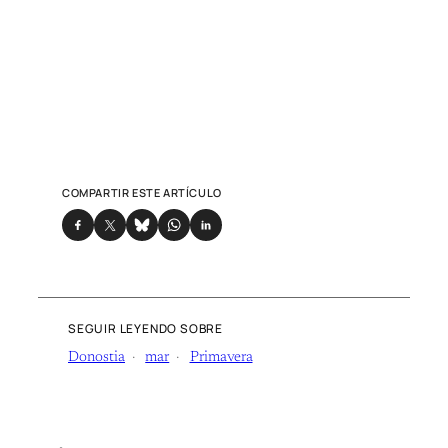
COMPARTIR ESTE ARTÍCULO
SEGUIR LEYENDO SOBRE
Donostia
mar
Primavera