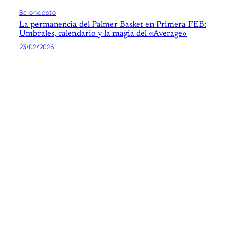
Baloncesto
La permanencia del Palmer Basket en Primera FEB:
Umbrales, calendario y la magia del «Average»
23/02/2026