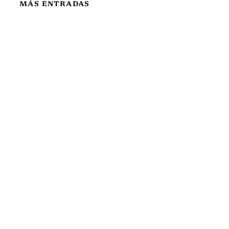
MÁS ENTRADAS