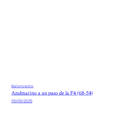
Baloncesto
Azulmarino a un paso de la F4 (68-54)
05/05/2025