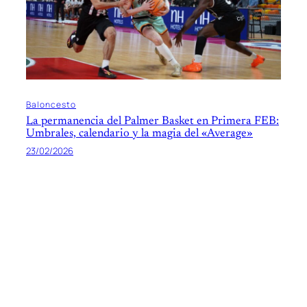
Baloncesto
La permanencia del Palmer Basket en Primera FEB:
Umbrales, calendario y la magia del «Average»
23/02/2026