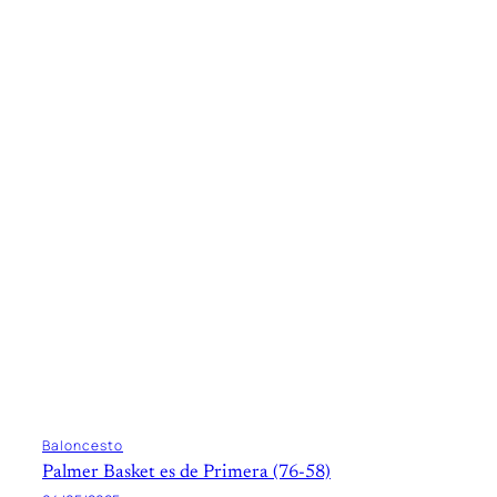
Baloncesto
Palmer Basket es de Primera (76-58)