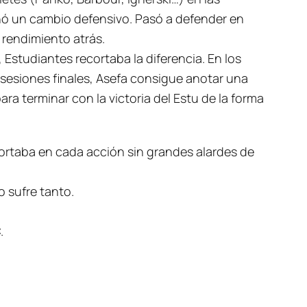
nó un cambio defensivo. Pasó a defender en
 rendimiento atrás.
Estudiantes recortaba la diferencia. En los
sesiones finales, Asefa consigue anotar una
a terminar con la victoria del Estu de la forma
ortaba en cada acción sin grandes alardes de
o sufre tanto.
.