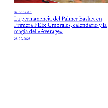
Baloncesto
La permanencia del Palmer Basket en
Primera FEB: Umbrales, calendario y la
magia del «Average»
23/02/2026