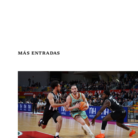
MÁS ENTRADAS