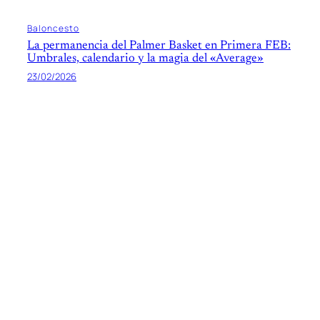
Baloncesto
La permanencia del Palmer Basket en Primera FEB:
Umbrales, calendario y la magia del «Average»
23/02/2026