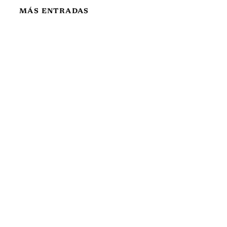
MÁS ENTRADAS