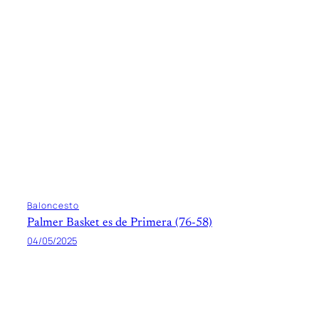
Baloncesto
Palmer Basket es de Primera (76-58)
04/05/2025