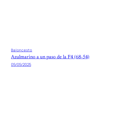
Baloncesto
Azulmarino a un paso de la F4 (68-54)
05/05/2025