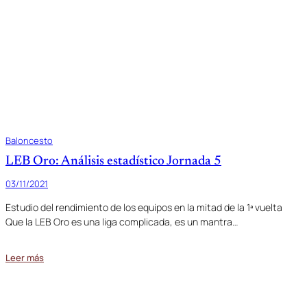
Baloncesto
LEB Oro: Análisis estadístico Jornada 5
03/11/2021
Estudio del rendimiento de los equipos en la mitad de la 1ª vuelta
Que la LEB Oro es una liga complicada, es un mantra…
Leer más