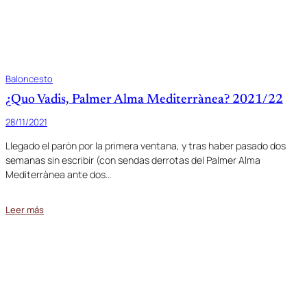
Baloncesto
¿Quo Vadis, Palmer Alma Mediterrànea? 2021/22
28/11/2021
Llegado el parón por la primera ventana, y tras haber pasado dos
semanas sin escribir (con sendas derrotas del Palmer Alma
Mediterrànea ante dos…
Leer más