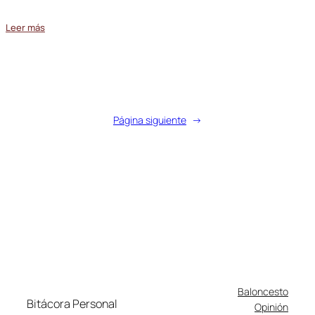
Leer más
Página siguiente
→
Baloncesto
Bitácora Personal
Opinión