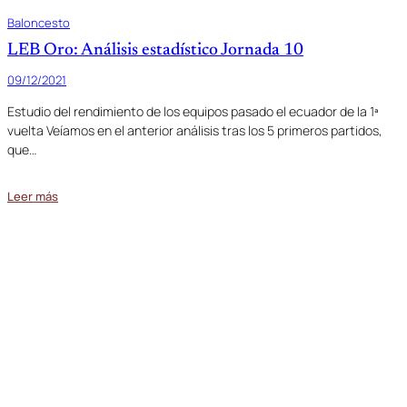
Baloncesto
LEB Oro: Análisis estadístico Jornada 10
09/12/2021
Estudio del rendimiento de los equipos pasado el ecuador de la 1ª
vuelta Veíamos en el anterior análisis tras los 5 primeros partidos,
que…
Leer más