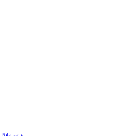
Baloncesto