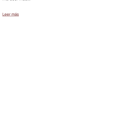
Leer más