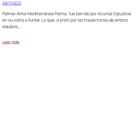
08/11/2021
Palmer Alma Mediterrànea Palma, fue barrido por Acunsa Gipuzkoa
en su visita a Ilunbe. Lo que, a priori por las trayectorias de ambos
equipos,…
Leer más