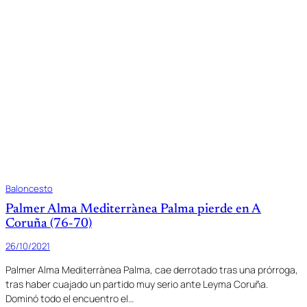
Baloncesto
Palmer Alma Mediterrànea Palma pierde en A
Coruña (76-70)
26/10/2021
Palmer Alma Mediterrànea Palma, cae derrotado tras una prórroga,
tras haber cuajado un partido muy serio ante Leyma Coruña.
Dominó todo el encuentro el…