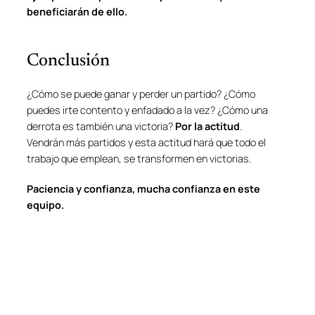
beneficiarán de ello.
Conclusión
¿Cómo se puede ganar y perder un partido? ¿Cómo
puedes irte contento y enfadado a la vez? ¿Cómo una
derrota es también una victoria?
Por la actitud
.
Vendrán más partidos y esta actitud hará que todo el
trabajo que emplean, se transformen en victorias.
Paciencia y confianza, mucha confianza en este
equipo.