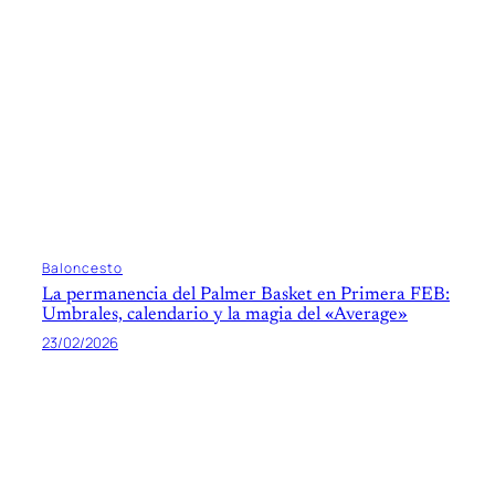
Baloncesto
La permanencia del Palmer Basket en Primera FEB:
Umbrales, calendario y la magia del «Average»
23/02/2026