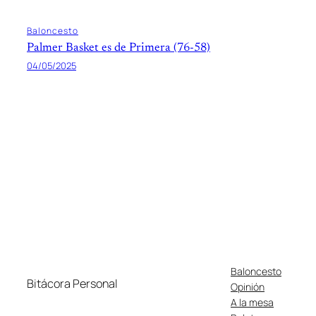
Baloncesto
Palmer Basket es de Primera (76-58)
04/05/2025
Baloncesto
Bitácora Personal
Opinión
A la mesa