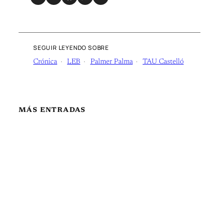
SEGUIR LEYENDO SOBRE
Crónica
LEB
Palmer Palma
TAU Castelló
MÁS ENTRADAS