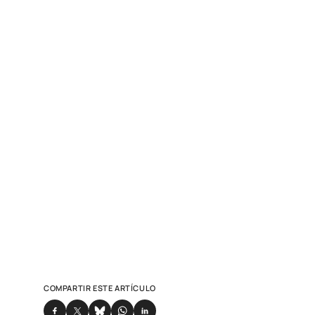
COMPARTIR ESTE ARTÍCULO