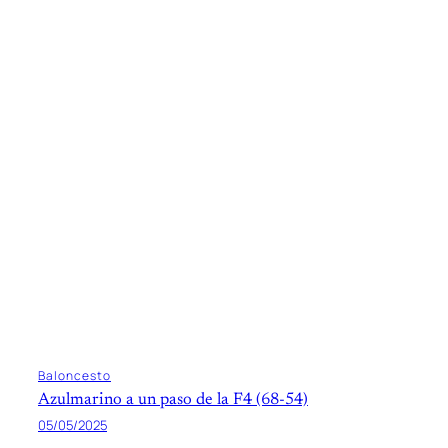
Baloncesto
Azulmarino a un paso de la F4 (68-54)
05/05/2025