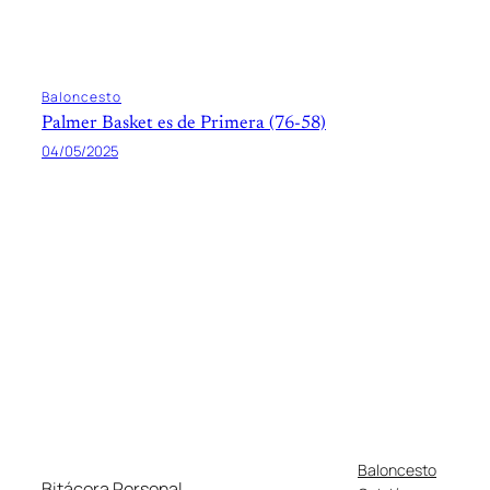
Baloncesto
Palmer Basket es de Primera (76-58)
04/05/2025
Baloncesto
Bitácora Personal