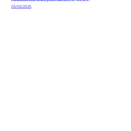
05/05/2025