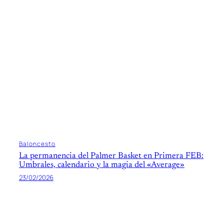
Baloncesto
La permanencia del Palmer Basket en Primera FEB:
Umbrales, calendario y la magia del «Average»
23/02/2026