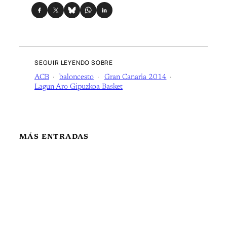
SEGUIR LEYENDO SOBRE
ACB
baloncesto
Gran Canaria 2014
Lagun Aro Gipuzkoa Basket
MÁS ENTRADAS