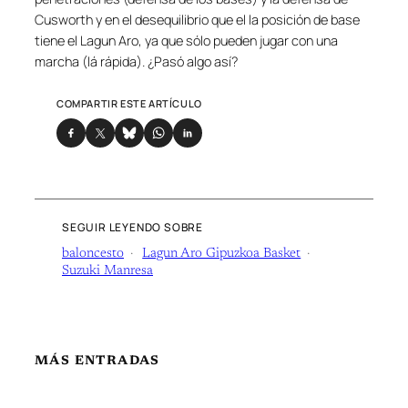
Cusworth y en el desequilibrio que el la posición de base
tiene el Lagun Aro, ya que sólo pueden jugar con una
marcha (lá rápida). ¿Pasó algo así?
COMPARTIR ESTE ARTÍCULO
SEGUIR LEYENDO SOBRE
baloncesto
Lagun Aro Gipuzkoa Basket
Suzuki Manresa
MÁS ENTRADAS