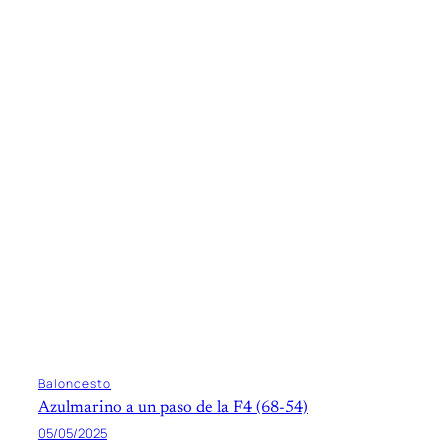
Baloncesto
Azulmarino a un paso de la F4 (68-54)
05/05/2025