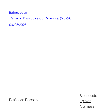
Baloncesto
Palmer Basket es de Primera (76-58)
04/05/2025
Baloncesto
Bitácora Personal
Opinión
A la mesa