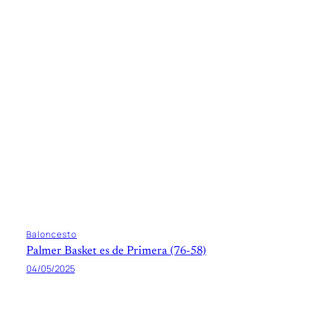
Baloncesto
Palmer Basket es de Primera (76-58)
04/05/2025