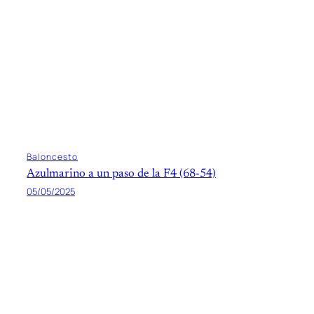
Baloncesto
Azulmarino a un paso de la F4 (68-54)
05/05/2025