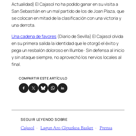
Actualidad) El Cajasol no ha podido ganar en su visita a
San Sebastián en un mal partido de los de Joan Plaza, que
se colocan en mitad de la clasificación con una victoria y
una derrota.
Una cadena de favores
(Diario de Sevilla) El Cajasol olvida
en su primera salida la identidad que le otorgó el éxito y
pega un resbalón doloroso en Illumbe · Sin defensa al inicio
y sin ataque siempre, no aprovechó los nervios locales al
final.
COMPARTIR ESTE ARTÍCULO
SEGUIR LEYENDO SOBRE
Cajasol
Lagun Aro Gipuzkoa Basket
Prensa