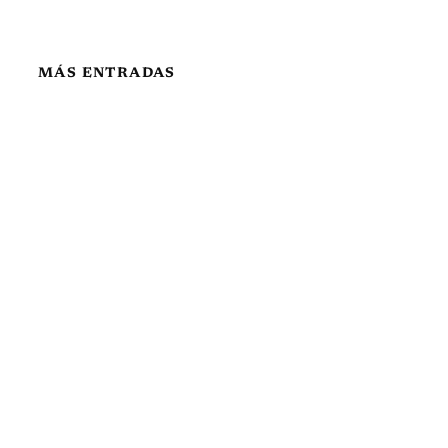
MÁS ENTRADAS