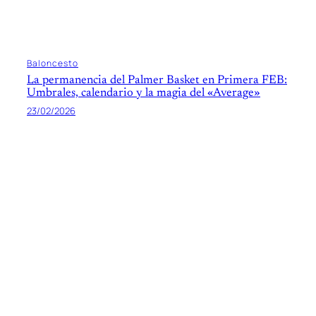
Baloncesto
La permanencia del Palmer Basket en Primera FEB:
Umbrales, calendario y la magia del «Average»
23/02/2026