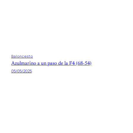
Baloncesto
Azulmarino a un paso de la F4 (68-54)
05/05/2025