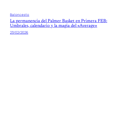
Baloncesto
La permanencia del Palmer Basket en Primera FEB:
Umbrales, calendario y la magia del «Average»
23/02/2026