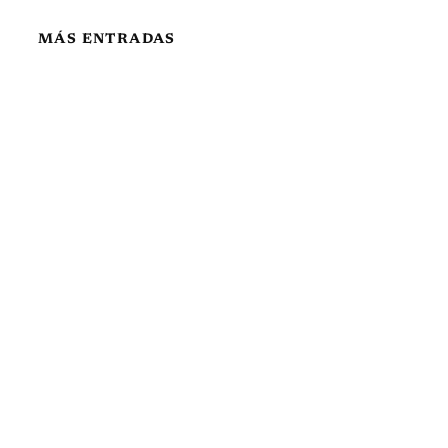
MÁS ENTRADAS