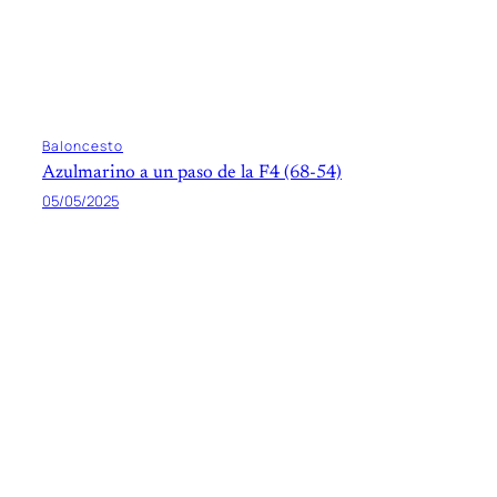
Baloncesto
Azulmarino a un paso de la F4 (68-54)
05/05/2025