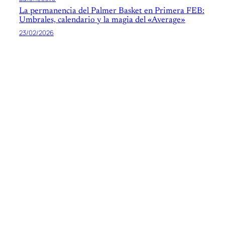
La permanencia del Palmer Basket en Primera FEB:
Umbrales, calendario y la magia del «Average»
23/02/2026