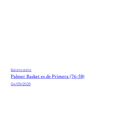
Baloncesto
Palmer Basket es de Primera (76-58)
04/05/2025