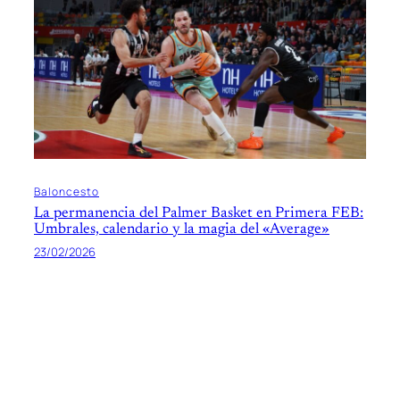
Baloncesto
La permanencia del Palmer Basket en Primera FEB:
Umbrales, calendario y la magia del «Average»
23/02/2026