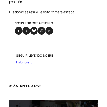
posición.
El sábado se resuelve esta primera estapa.
COMPARTIR ESTE ARTÍCULO
SEGUIR LEYENDO SOBRE
baloncesto
MÁS ENTRADAS