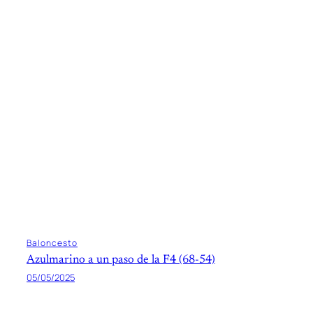
Baloncesto
Azulmarino a un paso de la F4 (68-54)
05/05/2025