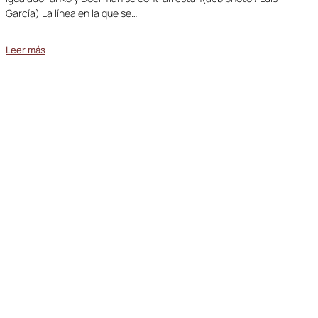
García) La línea en la que se…
Leer más