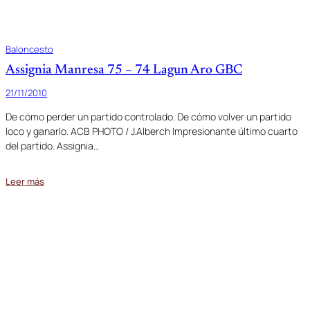
Baloncesto
Assignia Manresa 75 – 74 Lagun Aro GBC
21/11/2010
De cómo perder un partido controlado. De cómo volver un partido
loco y ganarlo. ACB PHOTO / J.Alberch Impresionante último cuarto
del partido. Assignia…
Leer más