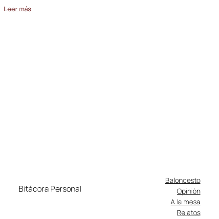
Leer más
Baloncesto
Bitácora Personal
Opinión
A la mesa
Relatos