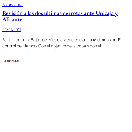
Baloncesto
Revisión a las dos últimas derrotas ante Unicaja y
Alicante
03/01/2011
Factor común: Bajón de eficacia y eficiencia La 4ª dimensión. El
control del tiempo. Con el objetivo de la copa y con el…
Leer más