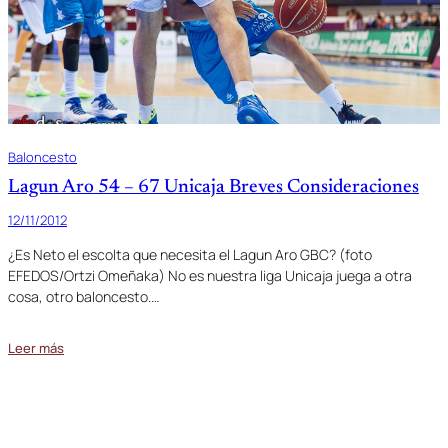
Baloncesto
Lagun Aro 54 – 67 Unicaja Breves Consideraciones
12/11/2012
¿Es Neto el escolta que necesita el Lagun Aro GBC? (foto
EFEDOS/Ortzi Omeñaka) No es nuestra liga Unicaja juega a otra
cosa, otro baloncesto.…
Leer más