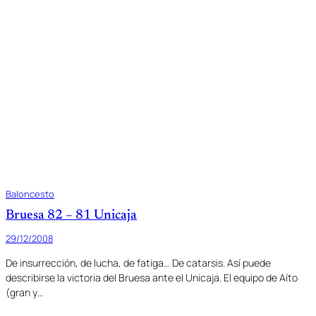
Baloncesto
Bruesa 82 – 81 Unicaja
29/12/2008
De insurrección, de lucha, de fatiga… De catarsis. Así puede
describirse la victoria del Bruesa ante el Unicaja. El equipo de Aíto
(gran y…