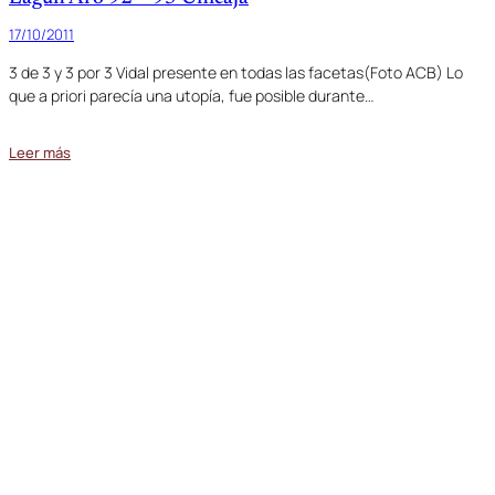
17/10/2011
3 de 3 y 3 por 3 Vidal presente en todas las facetas(Foto ACB) Lo
que a priori parecía una utopía, fue posible durante…
Leer más