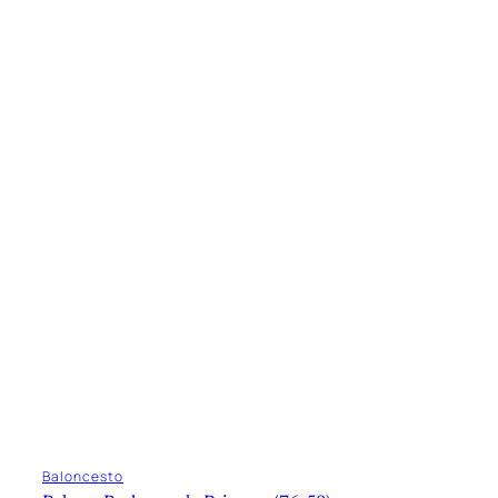
Baloncesto