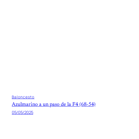
Baloncesto
Azulmarino a un paso de la F4 (68-54)
05/05/2025