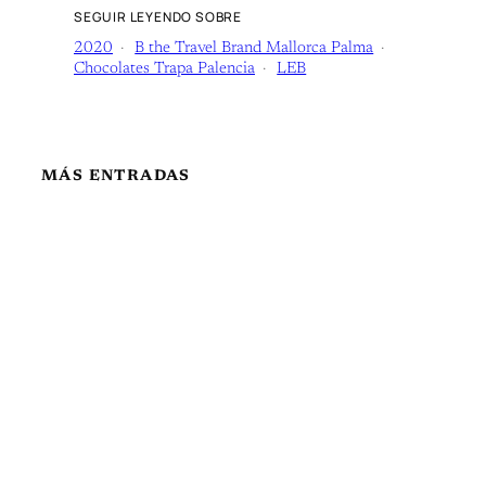
SEGUIR LEYENDO SOBRE
2020
B the Travel Brand Mallorca Palma
Chocolates Trapa Palencia
LEB
MÁS ENTRADAS