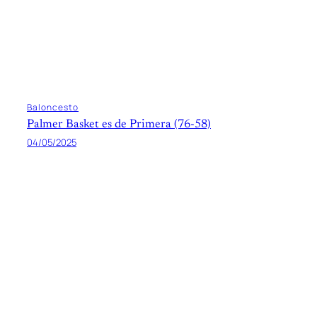
Baloncesto
Palmer Basket es de Primera (76-58)
04/05/2025