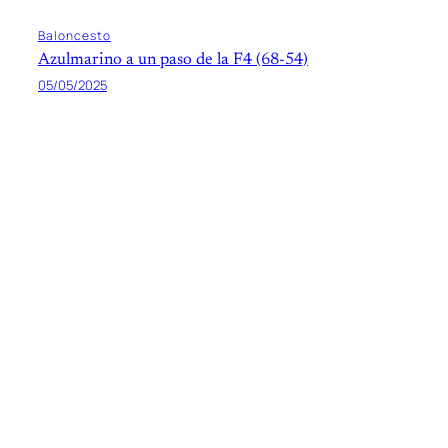
Baloncesto
Azulmarino a un paso de la F4 (68-54)
05/05/2025