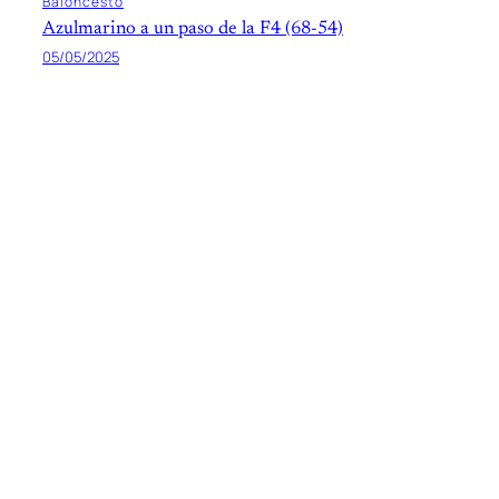
Baloncesto
Azulmarino a un paso de la F4 (68-54)
05/05/2025