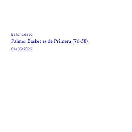
Baloncesto
Palmer Basket es de Primera (76-58)
04/05/2025