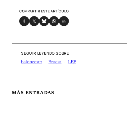
COMPARTIR ESTE ARTÍCULO
SEGUIR LEYENDO SOBRE
baloncesto
Bruesa
LEB
MÁS ENTRADAS