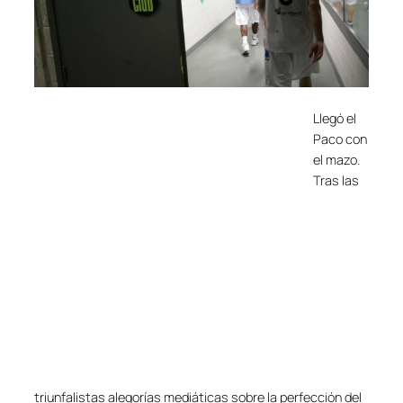
Llegó el
Paco con
el mazo.
Tras las
triunfalistas alegorías mediáticas sobre la perfección del