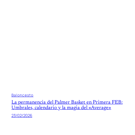
Baloncesto
La permanencia del Palmer Basket en Primera FEB:
Umbrales, calendario y la magia del «Average»
23/02/2026