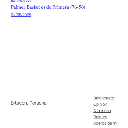
Baloncesto
Palmer Basket es de Primera (76-58)
04/05/2025
Baloncesto
Bitácora Personal
Opinión
A la mesa
Relatos
Acerca de mi