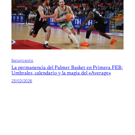
Baloncesto
La permanencia del Palmer Basket en Primera FEB:
Umbrales, calendario y la magia del «Average»
23/02/2026