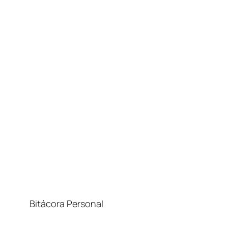
Bitácora Personal