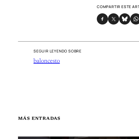
COMPARTIR ESTE AR
SEGUIR LEYENDO SOBRE
baloncesto
MÁS ENTRADAS