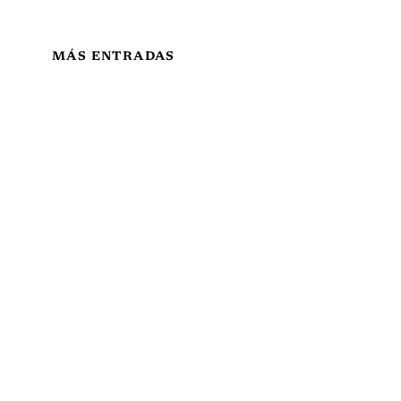
MÁS ENTRADAS