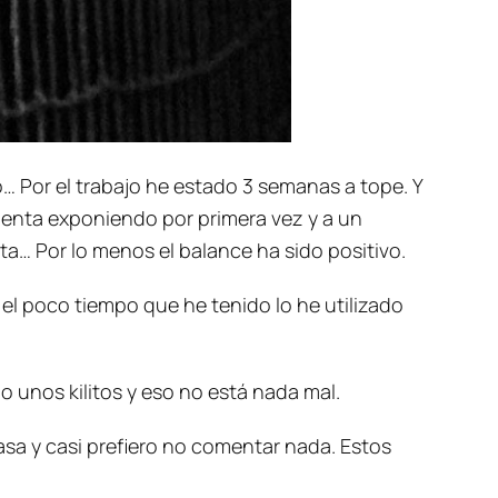
… Por el trabajo he estado 3 semanas a tope. Y
ienta exponiendo por primera vez y a un
sta… Por lo menos el balance ha sido positivo.
el poco tiempo que he tenido lo he utilizado
unos kilitos y eso no está nada mal.
casa y casi prefiero no comentar nada. Estos