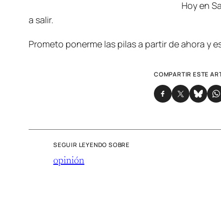
Hoy en Sa
a salir.
Prometo ponerme las pilas a partir de ahora y es
COMPARTIR ESTE AR
SEGUIR LEYENDO SOBRE
opinión