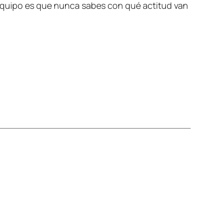
equipo es que nunca sabes con qué actitud van