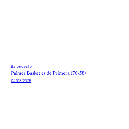
Baloncesto
Palmer Basket es de Primera (76-58)
04/05/2025