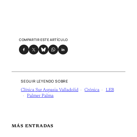
COMPARTIR ESTE ARTÍCULO
SEGUIR LEYENDO SOBRE
Clínica Sur Aspasia Valladolid
Crónica
LEB
Palmer Palma
MÁS ENTRADAS