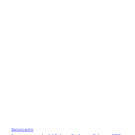
Baloncesto