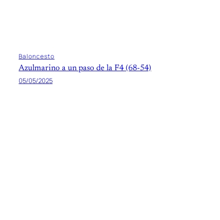
Baloncesto
Azulmarino a un paso de la F4 (68-54)
05/05/2025