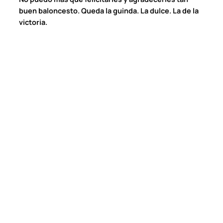
buen baloncesto. Queda la guinda. La dulce. La de la
victoria.