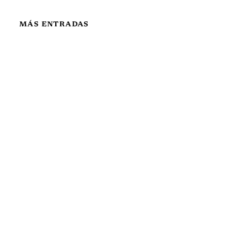
MÁS ENTRADAS