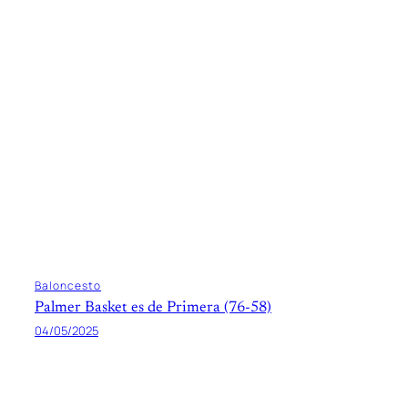
Baloncesto
Palmer Basket es de Primera (76-58)
04/05/2025