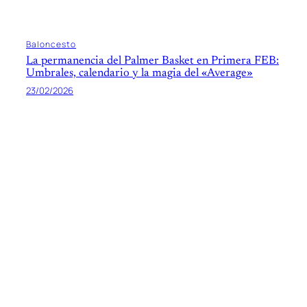
Baloncesto
La permanencia del Palmer Basket en Primera FEB:
Umbrales, calendario y la magia del «Average»
23/02/2026