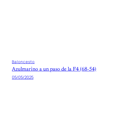
Baloncesto
Azulmarino a un paso de la F4 (68-54)
05/05/2025