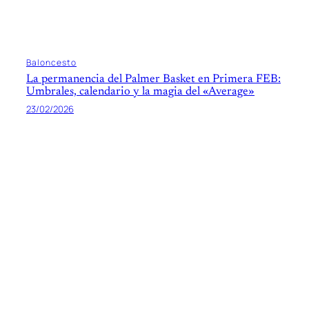
Baloncesto
La permanencia del Palmer Basket en Primera FEB:
Umbrales, calendario y la magia del «Average»
23/02/2026