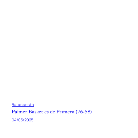
Baloncesto
Palmer Basket es de Primera (76-58)
04/05/2025