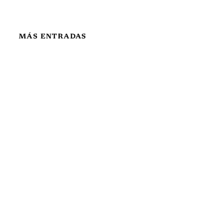
MÁS ENTRADAS