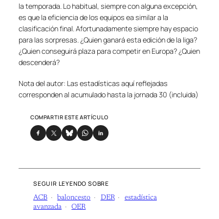
la temporada. Lo habitual, siempre con alguna excepción,
es que la eficiencia de los equipos ea similar a la
clasificación final. Afortunadamente siempre hay espacio
para las sorpresas. ¿Quien ganará esta edición de la liga?
¿Quien conseguirá plaza para competir en Europa? ¿Quien
descenderá?
Nota del autor: Las estadísticas aquí reflejadas
corresponden al acumulado hasta la jornada 30 (incluida)
COMPARTIR ESTE ARTÍCULO
SEGUIR LEYENDO SOBRE
ACB
baloncesto
DER
estadística
avanzada
OER