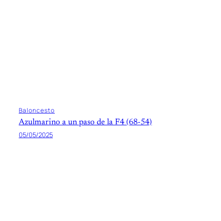
Baloncesto
Azulmarino a un paso de la F4 (68-54)
05/05/2025