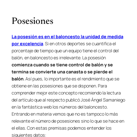
Posesiones
La posesión es en el baloncesto la unidad de medida
por excelencia
. Si en otros deportes se cuantifica el
porcentaje de tiempo que un equipo tiene el control del
balón, en baloncesto es irrelevante. La posesión
comienza cuando se tiene control de balón y se
termina se convierte una canasta o se pierde el
balón
. Así pues, lo importante es el rendimiento que se
obtiene en las posesiones que se disponen. Para
comprender mejor este concepto recomiendo la lectura
del artículo que al respecto publicó José Ángel Samaniego
en la fantástica web los números del baloncesto.
Entrando en materia vemos que no es tampoco lo más
relevante el número de posesiones sino lo que se hace en
el ellas. Con estas premisas podemos entender los
siguientes datos: