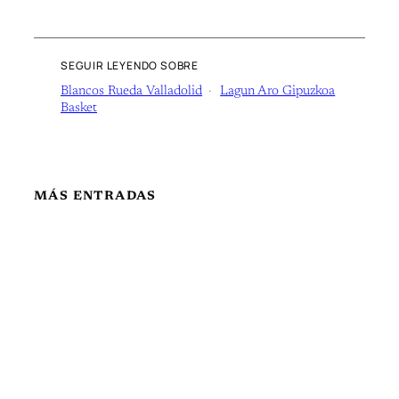
SEGUIR LEYENDO SOBRE
Blancos Rueda Valladolid
Lagun Aro Gipuzkoa
Basket
MÁS ENTRADAS