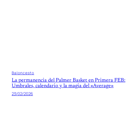
Baloncesto
La permanencia del Palmer Basket en Primera FEB:
Umbrales, calendario y la magia del «Average»
23/02/2026