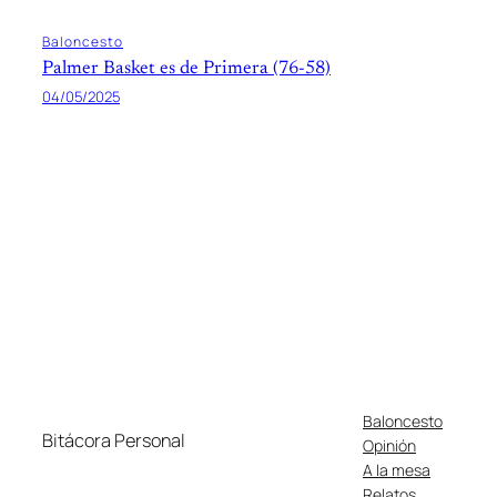
Baloncesto
Palmer Basket es de Primera (76-58)
04/05/2025
Baloncesto
Bitácora Personal
Opinión
A la mesa
Relatos