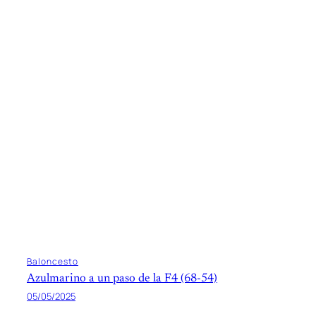
Baloncesto
Azulmarino a un paso de la F4 (68-54)
05/05/2025