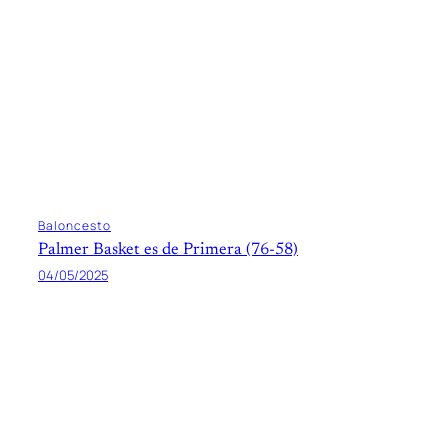
Baloncesto
Palmer Basket es de Primera (76-58)
04/05/2025