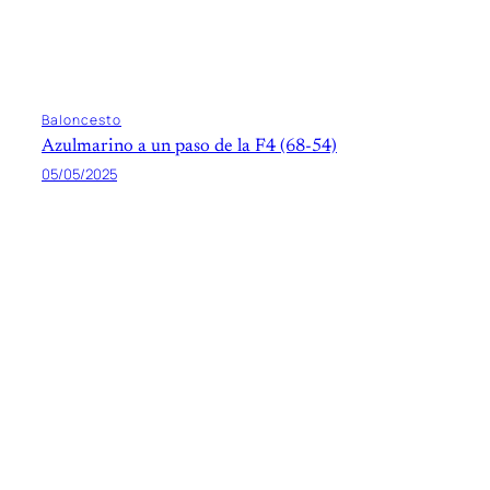
Baloncesto
Azulmarino a un paso de la F4 (68-54)
05/05/2025