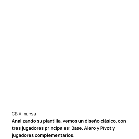
CB Almansa
Analizando su plantilla, vemos un diseño clásico, con
tres jugadores principales: Base, Alero y Pívot y
jugadores complementarios.