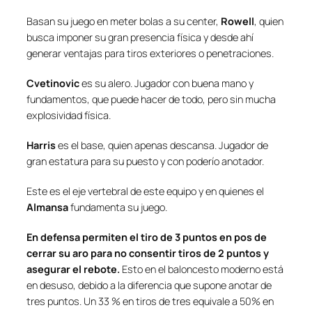
Basan su juego en meter bolas a su center,
Rowell
, quien
busca imponer su gran presencia física y desde ahí
generar ventajas para tiros exteriores o penetraciones.
Cvetinovic
es su alero. Jugador con buena mano y
fundamentos, que puede hacer de todo, pero sin mucha
explosividad física.
Harris
es el base, quien apenas descansa. Jugador de
gran estatura para su puesto y con poderío anotador.
Este es el eje vertebral de este equipo y en quienes el
Almansa
fundamenta su juego.
En defensa permiten el tiro de 3 puntos en pos de
cerrar su aro para no consentir tiros de 2 puntos y
asegurar el rebote.
Esto en el baloncesto moderno está
en desuso, debido a la diferencia que supone anotar de
tres puntos. Un 33 % en tiros de tres equivale a 50% en