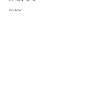
cbelio.com