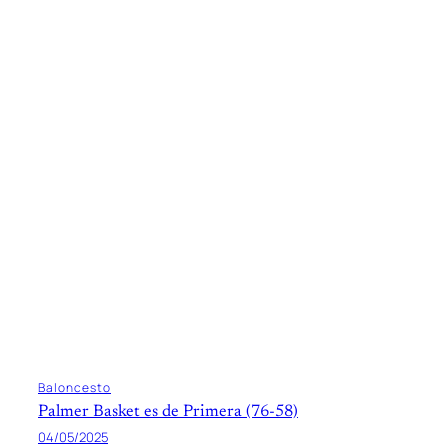
Baloncesto
Palmer Basket es de Primera (76-58)
04/05/2025