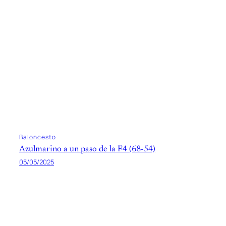
Baloncesto
Azulmarino a un paso de la F4 (68-54)
05/05/2025