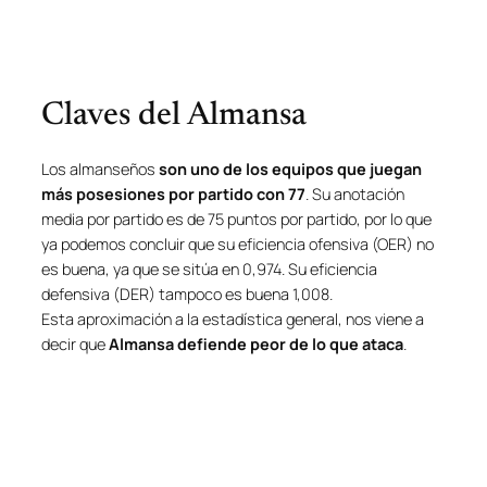
Claves del Almansa
Los almanseños
son uno de los equipos que juegan
más posesiones por partido con 77
. Su anotación
media por partido es de 75 puntos por partido, por lo que
ya podemos concluir que su eficiencia ofensiva (OER) no
es buena, ya que se sitúa en 0,974. Su eficiencia
defensiva (DER) tampoco es buena 1,008.
Esta aproximación a la estadística general, nos viene a
decir que
Almansa defiende peor de lo que ataca
.