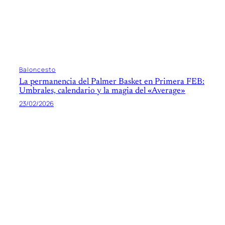
Baloncesto
La permanencia del Palmer Basket en Primera FEB:
Umbrales, calendario y la magia del «Average»
23/02/2026