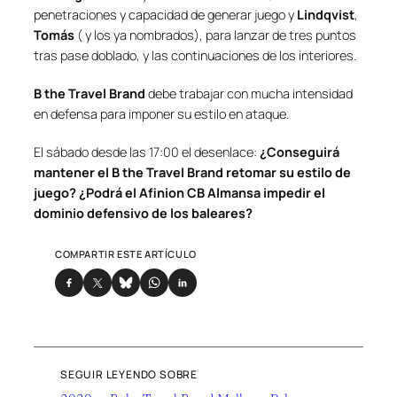
penetraciones y capacidad de generar juego y
Lindqvist
,
Tomás
( y los ya nombrados), para lanzar de tres puntos
tras pase doblado, y las continuaciones de los interiores.
B the Travel Brand
debe trabajar con mucha intensidad
en defensa para imponer su estilo en ataque.
El sábado desde las 17:00 el desenlace:
¿Conseguirá
mantener el B the Travel Brand retomar su estilo de
juego? ¿Podrá el Afinion CB Almansa impedir el
dominio defensivo de los baleares?
COMPARTIR ESTE ARTÍCULO
SEGUIR LEYENDO SOBRE