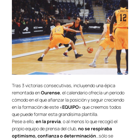
Tras 3 victorias consecutivas, incluyendo una épica
remontada en
Ourense
, el calendario ofrecía un periodo
cómodo en el que afianzar la posición y seguir creciendo
en la formación de este «
EQUIPO
» que creemos todos
que puede formar esta grandísima plantilla.
Pese a ello,
en la previa
, o al menos lo que recogió el
propio equipo de prensa del club,
no se respiraba
optimismo, confianza o determinación
…sólo se