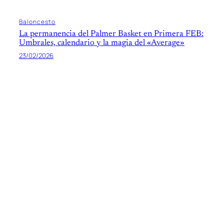
Baloncesto
La permanencia del Palmer Basket en Primera FEB:
Umbrales, calendario y la magia del «Average»
23/02/2026