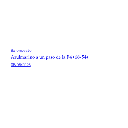
Baloncesto
Azulmarino a un paso de la F4 (68-54)
05/05/2025