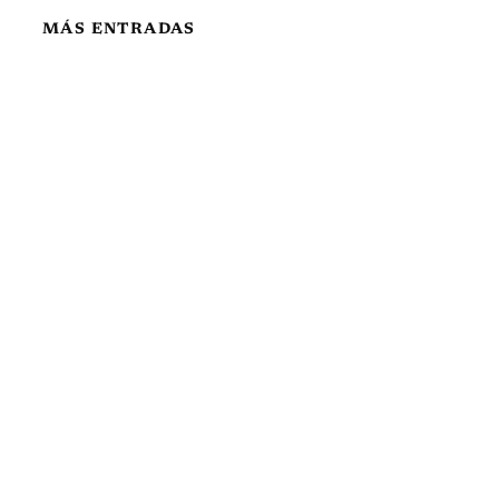
MÁS ENTRADAS