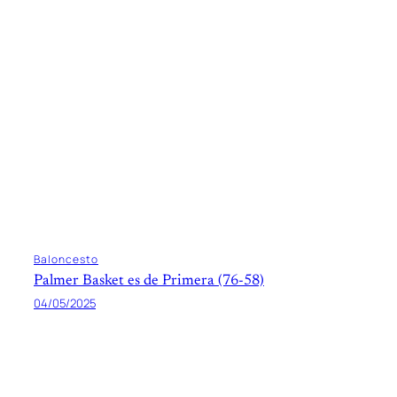
Baloncesto
Palmer Basket es de Primera (76-58)
04/05/2025